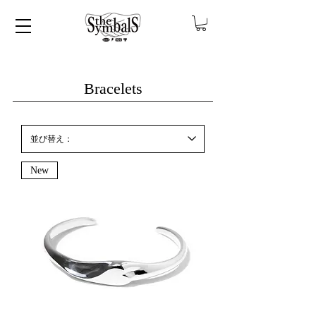
Bracelets
New